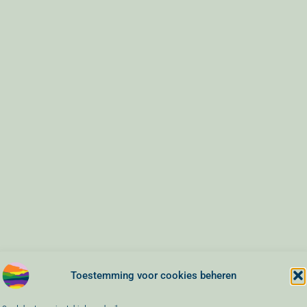
Toestemming voor cookies beheren